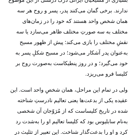
ندارند. برخی گمان می‌کنند پدر، پسر و روح هر سه
همان شخص واحد هستند که خود را در زمان‌های
مختلف به سه صورتِ مختلف ظاهر می‌سازد یا سه
نقشِ مختلف را بازی می‌کند: پیش از ظهور مسیح
به‌‌عنوان پدر آشکار می‌شود؛ در مسیح شکلِ پسر به
خود می‌گیرد؛ و در روز پنطیکاست به‌‌صورت روح بر
کلیسا فرو می‌ریزد.
ولی در تمام این مراحل، همان شخصِ واحد است. این
عقیده یکی از بدعت‌ها یعنی تعالیم نادرستِ شناخته
شده در تاریخ کلیساست که از مُرَوّجان آن شخصی
به‌‌نام سابلیوس بود که کلیسا تعالیم او را به‌‌شدت رد
کرد و او را بدعت‌گذار شناخت. این تعبیر از تثلیث در