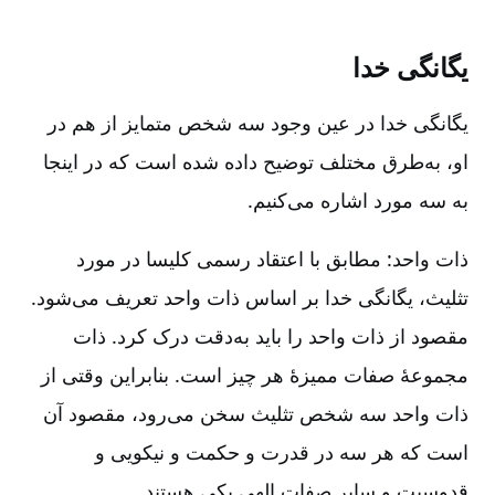
یگانگی خدا
یگانگی خدا در عین وجود سه شخص متمایز از هم در
او، به‌‌طرق مختلف توضیح داده شده است که در اینجا
به سه مورد اشاره می‌کنیم.
ذات واحد: مطابق با اعتقاد رسمی کلیسا در مورد
تثلیث، یگانگی خدا بر اساس ذات واحد تعریف می‌شود.
مقصود از ذات واحد را باید به‌‌دقت درک کرد. ذات
مجموعۀ صفات ممیزۀ هر چیز است. بنابراین وقتی از
ذات واحد سه شخص تثلیث سخن می‌رود، مقصود آن
است که هر سه در قدرت و حکمت و نیکویی و
قدوسیت و سایر صفات الهی یکی هستند.