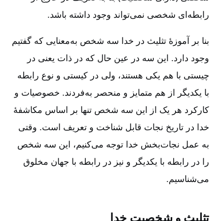
رابطه‌ای شخصی نمی‌تواند وجود داشته باشد.
بنا بر آموزۀ تثلیث در خدا سه شخص به‌‌معنایی که گفتیم
وجود دارد. این سه در عین حال که در ذات یعنی در
چیستی با هم یکی هستند، ولی در کیستی و نوع رابطه
با یکدیگر از هم متمایز و منحصر به‌‌فردند. خصوصیات و
کارکرد هر یک از این سه شخص تنها بر اساس مکاشفۀ
خدا در تاریخ نجات قابل شناخت و تعریف است. وقتی
به عمل نجات‌بخش خدا توجه می‌کنیم، این سه شخص
را در رابطه با یکدیگر و نیز در رابطه با جهان مخلوق
می‌شناسیم.
تثلیث و شخصیت خدا