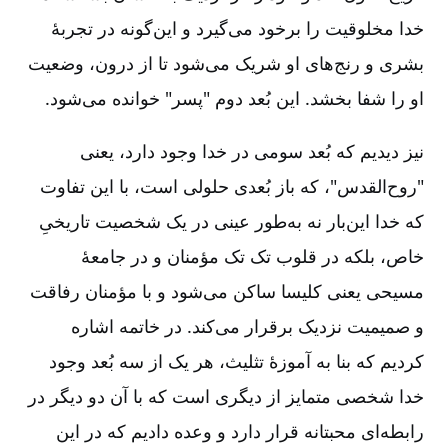
خدا مخلوقیت را برخود می‌گیرد و این‌گونه در تجربۀ
بشری و رنج‌های او شریک می‌شود تا از درون، وضعیت
او را شفا بخشد. این بُعد دوم "پسر" خوانده می‌شود.
نیز دیدیم که بُعد سومی در خدا وجود دارد، یعنی
"روح‌القدس"، که باز بُعدی حلولی است، با این تفاوت
که خدا این‌بار نه به‌طور عینی در یک شخصیت تاریخیِ
خاص، بلکه در قلوب تک تک مؤمنان و در جامعۀ
مسیحی یعنی کلیسا ساکن می‌شود و با مؤمنان رفاقت
و صمیمیت نزدیک برقرار می‌کند. در خاتمه اشاره
کردیم که بنا به آموزۀ تثلیث، هر یک از سه بُعد وجود
خدا شخصی متمایز از دیگری است که با آن دو دیگر در
رابطه‌ای محبتانه قرار دارد و وعده دادیم که در این