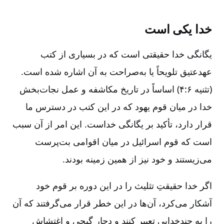
خدا یکی است
یگانگی خدا حقیقتی است که در بسیاری از کتب
عهدعتیق تلویحاً یا به‌صراحت به آن اشاره شده است.
(تثنیه ۶‌‏:۴) اساساً در تاریخ مکاشفه و عمل نجات‌بخش
خدا در میان قوم یهود که در این کتب در دسترس ما
قرار دارد، تأکید بر یگانگی خداست. این امر از آن سبب
است که قوم اسرائیل در میان اقوامی بت‌پرست
می‌زیستند و خود نیز از همین زمینه بودند.
اگر خدا حقیقتِ تثلیث را در این دوره بر قوم خود
آشکار می‌کرد، آن‌ها در این خطر قرار می‌گرفتند که آن
را به چند‌خدایی تعبیر کنند و دچار گیجی و اغتشاش