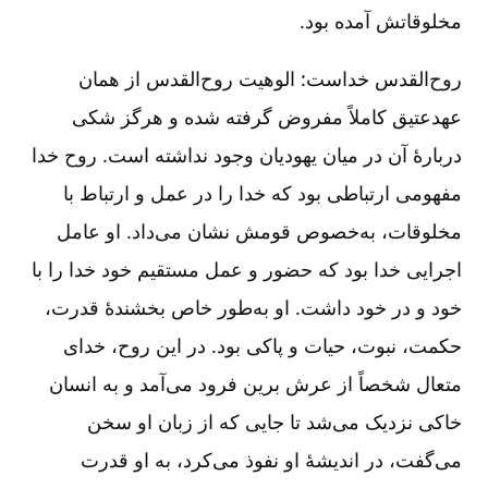
مخلوقاتش آمده بود.
روح‌‌القدس خداست: الوهیت روح‌القدس از همان
عهد‌عتیق کاملاً مفروض گرفته شده و هرگز شکی
دربارۀ آن در میان یهودیان وجود نداشته است. روح خدا
مفهومی ارتباطی بود که خدا را در عمل و ارتباط با
مخلوقات، به‌خصوص قومش نشان می‌داد. او عامل
اجرایی خدا بود که حضور و عمل مستقیم خود خدا را با
خود و در خود داشت. او به‌‌طور خاص بخشندۀ قدرت،
حکمت، نبوت، حیات و پاکی بود. در این روح، خدای
متعال شخصاً از عرش برین فرود می‌آمد و به انسان
خاکی نزدیک می‌شد تا جایی که از زبان او سخن
می‌گفت، در اندیشۀ او نفوذ می‌کرد، به او قدرت