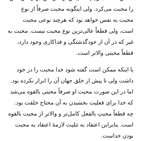
را محبت می‌کرد. ولی اینگونه محبت صرفاً از نوع
محبت به نفس خواهد بود که هرچند نوعی محبت
است، ولی قطعاً عالی‌ترین نوع محبت نیست. محبت به
غیر که در آن از خودگذشتگی و فداکاری وجود دارد،
قطعاً محبتی والاتر است.
یا اینکه ممکن است گفته شود خدا محبت را در خود
داشت ولی تا پیش از خلق جهان آن را ابراز نکرده بود.
اما در این صورت محبت او صرفاً محبتی بالقوه می‌شد
که خدا برای فعلیت بخشیدن به آن محتاج خلقت بود.
چه قطعاً محبتِ بالفعل کامل‌تر و والاتر از محبت بالقوه
است. بنابراین اعتقاد به تثلیث لازمۀ اعتقاد به محبت
بودن خداست.