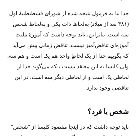
خدا بنا به فرمول نتیجه شده از شورای قسطنطنیۀ اول
(۳۸۱ بعد از میلاد) به‌‌لحاظ ذات یکی و به‌‌لحاظ شخص
سه است. بنابراین، باید توجه داشت که آموزۀ تثلیث
آموزه‌ای تناقض‌آمیز نیست. تناقض زمانی پیش می‌آید
که بگوییم خدا از یک لحاظِ واحد هم یک است و هم سه.
ولی کلیسا به این معتقد نیست بلکه می‌گوید خدا از
لحاظی یک است و از لحاظی دیگر سه است. در این
تناقضی وجود ندارد.
شخص یا فرد؟
باید توجه داشت که در اینجا مقصود کلیسا از "شخص"