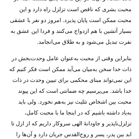
محبت بشری که ناقص است تزلزل راه دارد و این
محبت ممکن است پایان پذیرد. امروز دو نفر با عشقی
بسیار آتشین با هم ازدواج می‌کنند و فردا این عشق به
نفرت تبدیل می‌شود و به طلاق می‌انجامد.
بنابراین وقتی از محبت به‌‌عنوان عامل وحدت‌بخش در
ذات خدا سخن به‌‌میان می‌آید ممکن است فکر کنیم که
این نمی‌تواند مبنای محکمی برای تبیین وحدت در ذات
خدا باشد. می‌پرسیم چه ضمانتی است که این پیوند
محبت بین اشخاص تثلیث نیز به‌‌هم نخورد. ولی باید
به‌‌یاد داشته باشیم که در اینجا ما با محبت کامل،
تزلزل‌ناپذیر و جاودانۀ الهی سروکار داریم که از ازل تا
ابد بین پدر، پسر و روح‌القدس جریان دارد و آن‌ها را