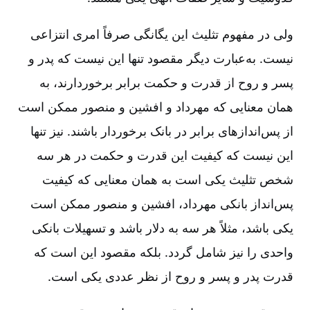
ولی در مفهوم تثلیث این یگانگی صرفاً امری انتزاعی
نیست. به‌‌عبارت دیگر مقصود تنها این نیست که پدر و
پسر و روح از قدرت و حکمت برابر برخوردارند، به
همان معنایی که مهرداد و افشین و منصور ممکن است
از پس‌اندازهای برابر در بانک برخوردار باشند. نیز تنها
این نیست که کیفیت این قدرت و حکمت در هر سه
شخص تثلیث یکی است به همان معنایی که کیفیت
پس‌انداز بانکی مهرداد، افشین و منصور ممکن است
یکی باشد، مثلاً هر سه به دلار باشد و تسهیلات بانکی
واحدی را نیز شامل گردد. بلکه مقصود این است که
قدرت پدر و پسر و روح از نظر عددی یکی است.