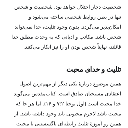
شخصیت دچار اختلال خواهد بود. شخصیت و شخص
تنها در بطن روابط شخصی ساخته می‌شود و
امکان‌پذیر می‌گردد. بدون وجود تثلیث، خدا نمی‌تواند
شخص باشد. مکاتب و ادیانی که به وحدت مطلق خدا
قائلند، نهایتاً شخص بودن او را نیز انکار می‌کنند.
تثلیث و خدای محبت
همین موضوع دربارۀ یکی دیگر از مهم‌ترین اصول
اعتقادی مسیحیان صادق است. کتاب‌مقدس می‌گوید
خدا محبت است (اول یوحنا ۲:‏۷ و ۱۶). اما هر جا که
محبت باشد لاجرم محبوبی باید وجود داشته باشد. از
همین رو آموزۀ تثلیث رابطه‌ای ناگسستنی با محبت