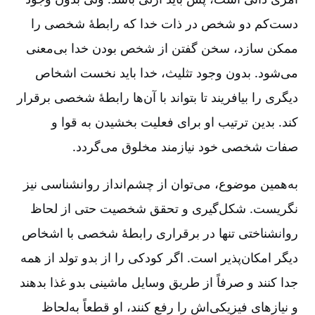
دست‌کم دو شخص در ذات خدا که رابطۀ شخصی را
ممکن سازد، سخن گفتن از شخص بودن خدا بی‌معنی
می‌شود. بدون وجود تثلیث، خدا باید نخست اشخاص
دیگری را بیافریند تا بتواند با آن‌ها رابطۀ شخصی برقرار
کند. بدین ترتیب او برای فعلیت بخشیدن به قوا و
صفات شخصی خود نیازمند مخلوق می‌گردد.
به‌‌همین موضوع، می‌توان از چشم‌انداز روانشناسی نیز
نگریست. شکل‌گیری و تحقق شخصیت حتی از لحاظ
روانشناختی تنها در برقراری رابطۀ شخصی با اشخاص
دیگر امکان‌پذیر است. اگر کودکی را از بدو تولد از همه
جدا کنند و صرفاً از طریق وسایل ماشینی بدو غذا بدهند
و نیازهای فیزیکی‌اش را رفع کنند، او قطعاً به‌‌لحاظ