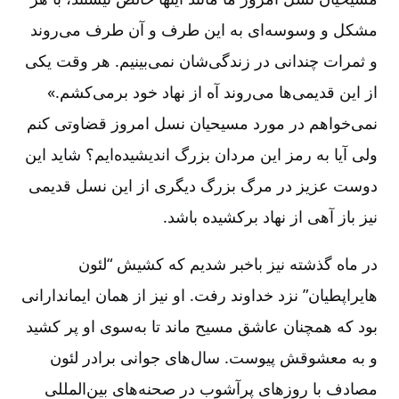
مشکل و وسوسه‌ای به این طرف و آن طرف می‌روند
و ثمرات چندانی در زندگی‌شان نمی‌بینیم. هر وقت یکی
از این قدیمی‌ها می‌روند آه از نهاد خود برمی‌کشم.»
نمی‌خواهم در مورد مسیحیان نسل امروز قضاوتی کنم
ولی آیا به رمز این مردان بزرگ اندیشیده‌ایم؟ شاید این
دوست عزیز در مرگ بزرگ دیگری از این نسل قدیمی
نیز باز آهی از نهاد برکشیده باشد.
در ماه گذشته نیز باخبر شدیم که کشیش “لئون
هایراپطیان” نزد خداوند رفت. او نیز از همان ایماندارانی
بود که همچنان عاشق مسیح ماند تا به‌سوی او پر کشید
و به معشوقش پیوست. سال‌های جوانی برادر لئون
مصادف با روزهای پرآشوب در صحنه‌های بین‌المللی