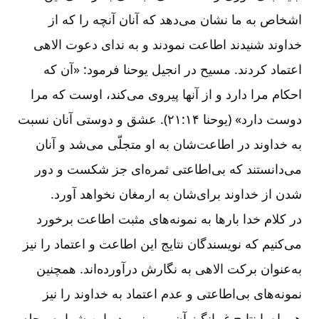
اشخاص به ما نشان می‌دهد که آنان آنچه را که از
خداوند شنیدند اطاعت نمودند و به ندای دعوت الاهی
اعتماد کردند. مسیح در انجیل یوحنا فرمود: «آن که
احکام مرا دارد و از آنها پیروی می‌کند، اوست که مرا
دوست دارد» (یوحنا ۱۴:‏‏‏۲۱). عشق و دوستی آنان نسبت
به خداوند در اطاعت‌شان به او متجلّی می‌شد و آنان
می‌د‌انستند که بی‌اطاعتی ثمره‌ای جز شکست و دور
شدن از خداوند برای‌شان به ارمغان نخواهد آورد.
در کلام خدا بارها به نمونه‌های مثبت اطاعت برخورد
می‌کنیم که نویسندگان نتایج این اطاعت و اعتماد را نیز
به‌عنوان برکت الاهی به نگارش درآورده‌اند. همچنین
نمونه‌های بی‌اطاعتی و عدم اعتماد به خداوند را نیز
همراه با نتایج غم‌انگیز آن می‌بینیم. در این شماره مجله