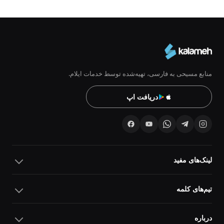
منابع مسیحی به فارسی، تهیه‌شده توسط خدمات ایلام.
دریافت اپ
لینک‌های مفید
تیم‌های کلمه
درباره