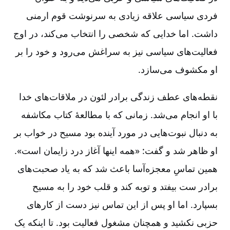
فردی سیاسی علاقه زیادی به سرنوشت قوم ارمنی
داشت. اما خدایی که شخصی را انتخاب می‌کند، در اوج
فعالیت‌های سیاسی نیز به سراغش می‌رود و خود را بر
او مکشوف می‌سازد.
نقطه‌های عطف زندگی برادر لئون در ملاقات‌های خدا
با او انجام می‌شد. زمانی که با مطالعۀ کتاب مکاشفه
به دنبال نبوت‌هایی در مورد آینده بود مسیح در خواب بر
او ظاهر شد و گفت: «همه اینها آغاز درد زایمان است».
همین تماسِ معجزه‌آسا باعث شد که به یاد صحبت‌های
برادر ست بیفتد و توبه کند و قلب خود را به مسیح
بسپارد. اما او پس از این تماس نیز دست از کارهای
حزبی نکشید و همچنان مشغول فعالیت بود. تا اینکه یک