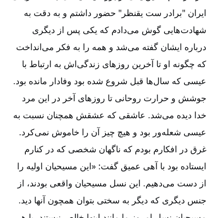
ایران "برادر ست یقنظر" حضور داشتم و به دقت به
شهادت‌هایی گوش می‌دادم که یکی پس از دیگری
درباره ایشان گفته می‌شد و همه را به فکر می‌انداخت
که چگونه او تا آخرین روزهای زندگی‌اش به ارتباط با
عیسی که سال‌ها قبل شروع شده بود وفادار مانده بود.
جوشش و حرارت روحانی تا روزهای آخر در این مرد
خدا دیده می‌شد. عاشقی که عشقش همچنان نسبت به
عیسی شعله‌ور بود و هیچ چیز آن را خاموش نمی‌کرد.
غرق در افکارم بودم که ناگهان شخصی که در کنارم
ایستاده بود با آهی عمیق گفت: «این مسیحیان اولیه را
از دست می‌دهیم. این نسل مسیحیان واقعی بودند، از
جنس دیگری که دیگر به سختی بتوان همچون آنها دید.
مسیحیان نسل امروز ما مانند اینها خالص نیستند، با هر