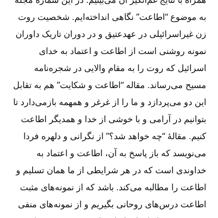
به موضوع “اطاعت” نگاهی انداخته‌ایم. شخصیت روت
زن غیراسرائیلی در عهدعتیق و در دوران تاریک داوران
نمونه روشنی است از اطاعت و اعتماد به خدای
اسرائیل که روت را به مقام والایی در شجره‌نامه
مسیح می‌رساند. مقاله “اطاعت و شکایت” هم به تقابل
این دو می‌پردازد و ما را از غرغر و همهمه بازمی‌دارد تا
بتوانیم در آرامی و با خوشی از خدا و همدیگر اطاعت
کنیم. مقالۀ “چه خواهد شد؟” از نگرانی و دلهره فردا
می‌نویسد که باز پاسخ به آن، اطاعت و اعتماد به
خداوندی است که در هر شرایطی از ما همان تسلیم و
اطاعت را مطالبه می‌کند. باشد که از نمونه‌های مثبت
اطاعت درس‌های روحانی بگیریم و از نمونه‌های منفی