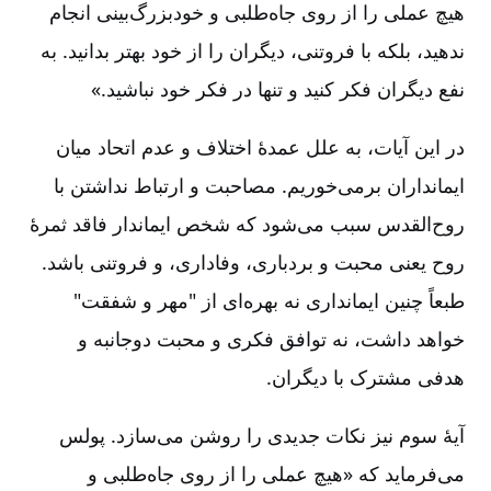
هیچ عملی را از روی جاه‌طلبی و خودبزرگ‌بینی انجام
ندهید، بلکه با فروتنی‌، دیگران را از خود بهتر بدانید. به
نفع دیگران فکر کنید و تنها در فکر خود نباشید.»
در این آیات‌، به علل عمدۀ اختلاف و عدم اتحاد میان
ایمانداران برمی‌خوریم‌. مصاحبت و ارتباط نداشتن با
روح‌القدس سبب می‌شود که شخص ایماندار فاقد ثمرۀ
روح یعنی محبت و بردباری‌، وفاداری‌، و فروتنی باشد.
طبعاً چنین ایمانداری نه بهره‌ای از "مهر و شفقت‌"
خواهد داشت‌، نه توافق فکری و محبت دوجانبه و
هدفی مشترک با دیگران‌.
آیۀ سوم نیز نکات جدیدی را روشن می‌سازد. پولس
می‌فرماید که «هیچ عملی را از روی جاه‌طلبی و