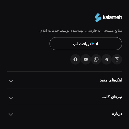
منابع مسیحی به فارسی، تهیه‌شده توسط خدمات ایلام.
دریافت اپ
لینک‌های مفید
تیم‌های کلمه
درباره