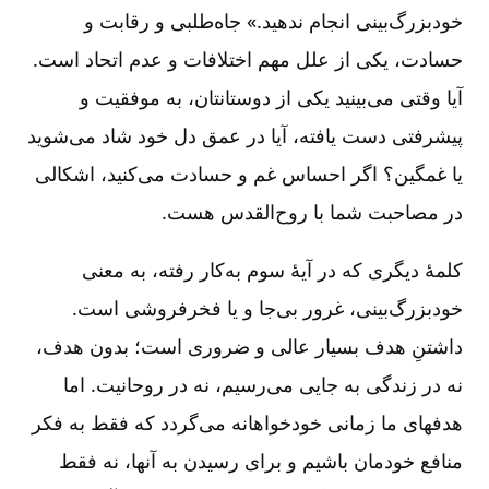
خودبزرگ‌بینی انجام ندهید.» جاه‌طلبی و رقابت و
حسادت‌، یکی از علل مهم اختلافات و عدم اتحاد است‌.
آیا وقتی می‌بینید یکی از دوستانتان‌، به موفقیت و
پیشرفتی دست یافته‌، آیا در عمق دل خود شاد می‌شوید
یا غمگین‌؟ اگر احساس غم و حسادت می‌کنید، اشکالی
در مصاحبت شما با روح‌القدس هست‌.
کلمۀ دیگری که در آیۀ سوم به‌کار رفته‌، به معنی
خودبزرگ‌بینی‌، غرور بی‌جا و یا فخرفروشی است‌.
داشتنِ هدف بسیار عالی و ضروری است‌؛ بدون هدف‌،
نه در زندگی به جایی می‌رسیم‌، نه در روحانیت‌. اما
هدفهای ما زمانی خودخواهانه می‌گردد که فقط به فکر
منافع خودمان باشیم و برای رسیدن به آنها، نه فقط