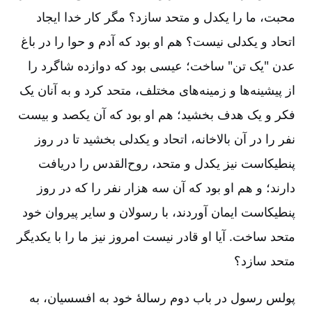
محبت‌، ما را یکدل و متحد سازد؟ مگر کار خدا ایجاد
اتحاد و یکدلی نیست‌؟ هم او بود که آدم و حوا را در باغ
عدن "یک تن‌" ساخت‌؛ عیسی بود که دوازده شاگرد را
از پیشینه‌ها و زمینه‌های مختلف‌، متحد کرد و به آنان یک
فکر و یک هدف بخشید؛ هم او بود که آن یکصد و بیست
نفر را در آن بالاخانه‌، اتحاد و یکدلی بخشید تا در روز
پنطیکاست نیز یکدل و متحد، روح‌القدس را دریافت
دارند؛ و هم او بود که آن سه هزار نفر را که در روز
پنطیکاست ایمان آوردند، با رسولان و سایر پیروان خود
متحد ساخت‌. آیا او قادر نیست امروز نیز ما را با یکدیگر
متحد سازد؟
پولس رسول در باب دوم رسالۀ خود به افسسیان‌، به