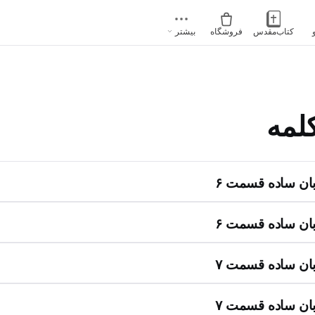
کتاب‌مقدس
فروشگاه
بیشتر
لمه
زبان ساده قسمت ۶
زبان ساده قسمت ۶
زبان ساده قسمت ۷
زبان ساده قسمت ۷