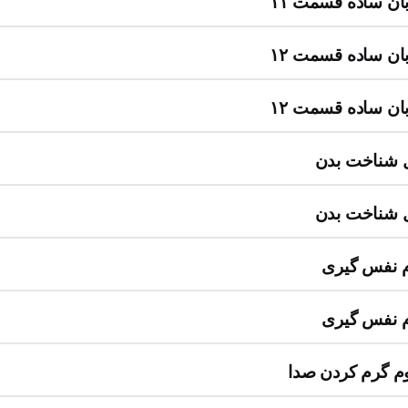
زبان ساده قسمت ۱۱
زبان ساده قسمت ۱۲
زبان ساده قسمت ۱۲
 شناخت بدن
 شناخت بدن
 نفس گیری
 نفس گیری
 گرم کردن صدا