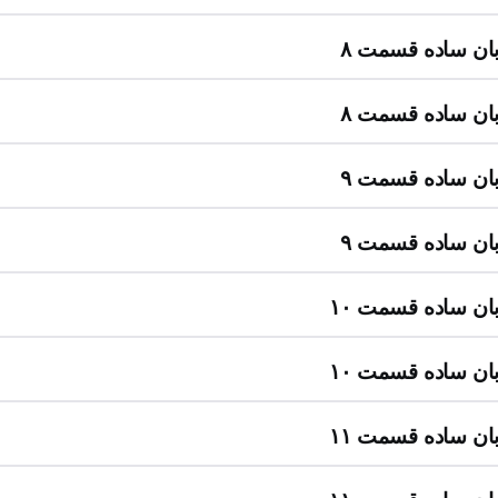
زبان ساده قسمت ۸
زبان ساده قسمت ۸
زبان ساده قسمت ۹
زبان ساده قسمت ۹
زبان ساده قسمت ۱۰
زبان ساده قسمت ۱۰
زبان ساده قسمت ۱۱