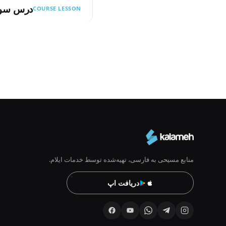
درس سوم
COURSE LESSON
Pagination
منابع مسیحی به فارسی، تهیه‌شده توسط خدمات ایلام.
دریافت اپ