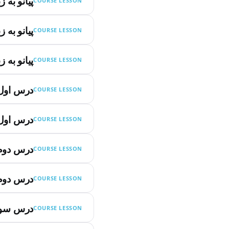
پیانو به 
COURSE LESSON
پیانو به 
COURSE LESSON
پیانو به 
COURSE LESSON
درس اول
COURSE LESSON
درس اول
COURSE LESSON
درس دوم
COURSE LESSON
درس دوم
COURSE LESSON
درس سوم
COURSE LESSON