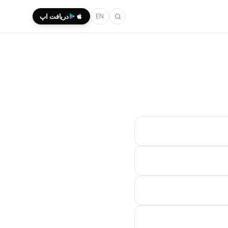
EN
دریافت اپ