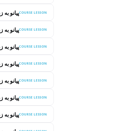
پیانو به 
COURSE LESSON
پیانو به 
COURSE LESSON
پیانو به 
COURSE LESSON
پیانو به 
COURSE LESSON
پیانو به 
COURSE LESSON
پیانو به 
COURSE LESSON
پیانو به 
COURSE LESSON