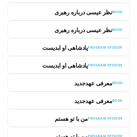
نظر عیسی درباره رهبری
BOOK
نظر عیسی درباره رهبری
BOOK
پادشاهی او ابدیست
PROGRAM EPISODE
پادشاهی او ابدیست
PROGRAM EPISODE
معرفی عهدجدید
BOOK
معرفی عهدجدید
BOOK
من با تو هستم
PROGRAM EPISODE
من با تو هستم
PROGRAM EPISODE