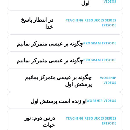
VIDEOS
اول
در انتظار پاسخ
TEACHING RESOURCES SERIES
EPISODE
خدا
چگونه بر عیسی متمرکز بمانیم
PROGRAM EPISODE
چگونه بر عیسی متمرکز بمانیم
PROGRAM EPISODE
چگونه بر عیسی متمرکز بمانیم
WORSHIP
VIDEOS
پرستش اول
او زنده است پرستش اول
WORSHIP VIDEOS
درس دوم: نور
TEACHING RESOURCES SERIES
EPISODE
حیات