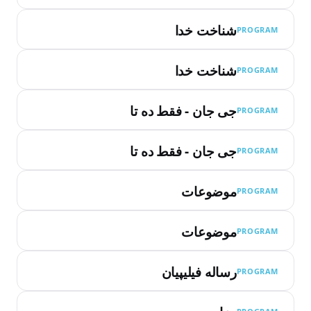
شناخت خدا
PROGRAM
شناخت خدا
PROGRAM
جی جان - فقط ده تا
PROGRAM
جی جان - فقط ده تا
PROGRAM
موضوعات
PROGRAM
موضوعات
PROGRAM
رساله فیلیپیان
PROGRAM