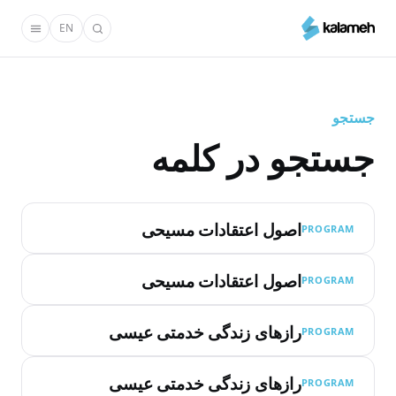
رفتن
EN
به
محتوای
اصلی
جستجو
جستجو در کلمه
اصول اعتقادات مسیحی
PROGRAM
اصول اعتقادات مسیحی
PROGRAM
رازهای زندگی خدمتی عیسی
PROGRAM
رازهای زندگی خدمتی عیسی
PROGRAM