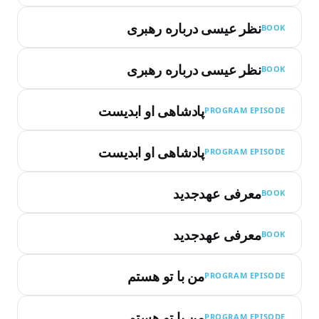
نظر عیسی درباره رهبری
BOOK
نظر عیسی درباره رهبری
BOOK
پادشاهی او ابدیست
PROGRAM EPISODE
پادشاهی او ابدیست
PROGRAM EPISODE
معرفی عهدجدید
BOOK
معرفی عهدجدید
BOOK
من با تو هستم
PROGRAM EPISODE
من با تو هستم
PROGRAM EPISODE