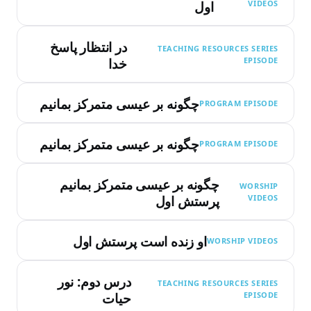
VIDEOS
اول
در انتظار پاسخ
TEACHING RESOURCES SERIES
EPISODE
خدا
چگونه بر عیسی متمرکز بمانیم
PROGRAM EPISODE
چگونه بر عیسی متمرکز بمانیم
PROGRAM EPISODE
چگونه بر عیسی متمرکز بمانیم
WORSHIP
VIDEOS
پرستش اول
او زنده است پرستش اول
WORSHIP VIDEOS
درس دوم: نور
TEACHING RESOURCES SERIES
EPISODE
حیات