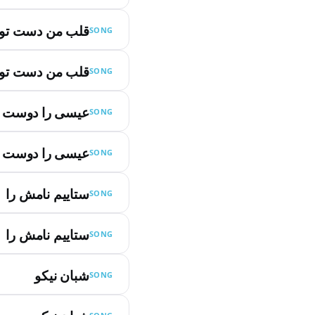
قلب من دست تو
SONG
قلب من دست تو
SONG
عیسی را دوست د
SONG
عیسی را دوست د
SONG
ستاییم نامش را
SONG
ستاییم نامش را
SONG
شبان نیکو
SONG