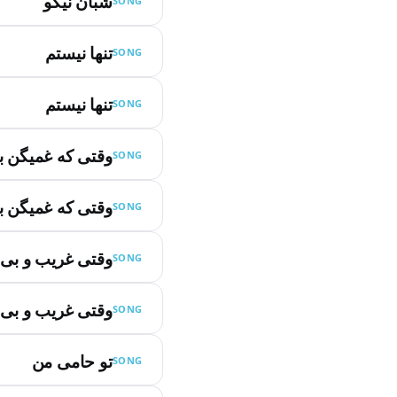
شبان نیکو
SONG
تنها نیستم
SONG
تنها نیستم
SONG
وقتی که غمیگن ب
SONG
وقتی که غمیگن ب
SONG
وقتی غریب و بی 
SONG
وقتی غریب و بی 
SONG
تو حامی من
SONG