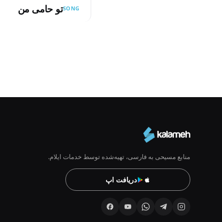
تو حامی من
SONG
Pagination
منابع مسیحی به فارسی، تهیه‌شده توسط خدمات ایلام.
دریافت اپ