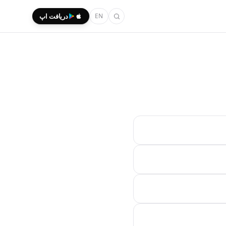
EN
دریافت اپ