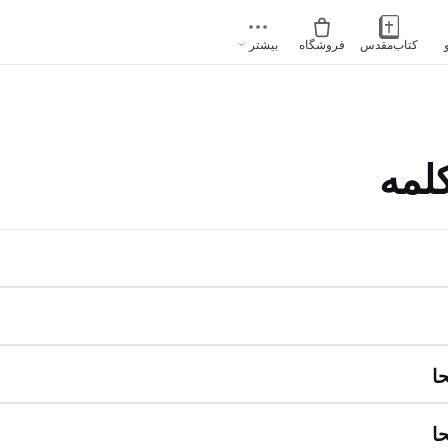
کتاب‌مقدس
فروشگاه
بیشتر
لمه
ا
ا