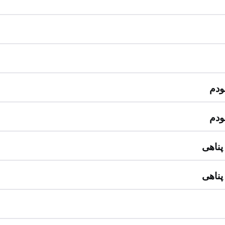
ودم
ودم
پناهی
پناهی