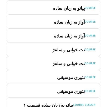
پیانو به زبان ساده
COURSE
آواز به زبان ساده
COURSE
آواز به زبان ساده
COURSE
نت خوانی و سلفژ
COURSE
نت خوانی و سلفژ
COURSE
تئوری موسیقی
COURSE
تئوری موسیقی
COURSE
پیانو به زبان ساده قسمت ۱
COURSE LESSON