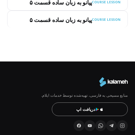
پیانو به زبان ساده قسمت ۵
COURSE LESSON
پیانو به زبان ساده قسمت ۵
COURSE LESSON
منابع مسیحی به فارسی، تهیه‌شده توسط خدمات ایلام.
دریافت اپ