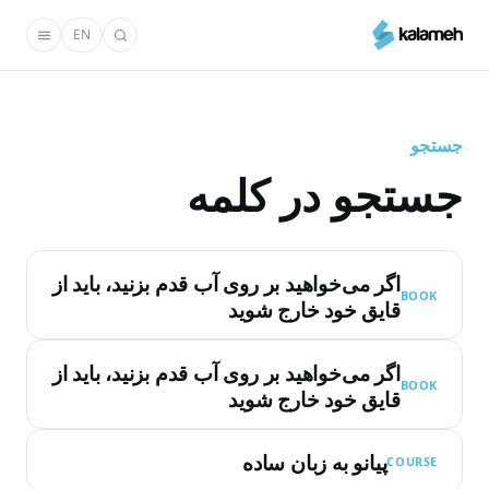
رفتن
EN
به
محتوای
اصلی
جستجو
جستجو در کلمه
اگر می‌خواهید بر روی آب قدم بزنید، باید از
BOOK
قایق خود خارج شوید
اگر می‌خواهید بر روی آب قدم بزنید، باید از
BOOK
قایق خود خارج شوید
پیانو به زبان ساده
COURSE