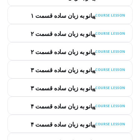
پیانو به زبان ساده قسمت ۱
COURSE LESSON
پیانو به زبان ساده قسمت ۲
COURSE LESSON
پیانو به زبان ساده قسمت ۲
COURSE LESSON
پیانو به زبان ساده قسمت ۳
COURSE LESSON
پیانو به زبان ساده قسمت ۳
COURSE LESSON
پیانو به زبان ساده قسمت ۴
COURSE LESSON
پیانو به زبان ساده قسمت ۴
COURSE LESSON