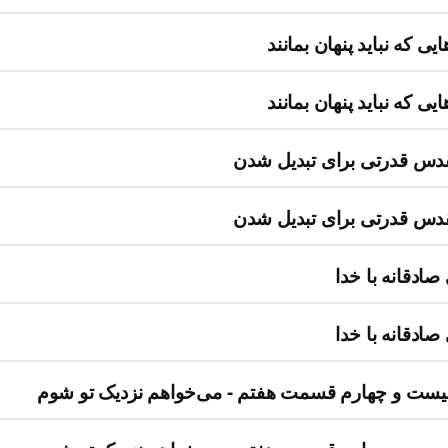
یی که نباید پنهان بمانند
یی که نباید پنهان بمانند
قدس قدرتی برای تبدیل شدن
قدس قدرتی برای تبدیل شدن
ادقانه با خدا
ادقانه با خدا
ست و چهارم قسمت هفتم - می‌خواهم نزدیک تو شوم