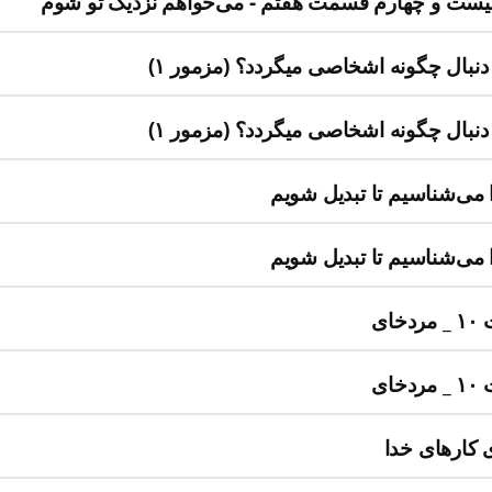
ست و چهارم قسمت هفتم - می‌خواهم نزدیک تو شوم
 دنبال چگونه اشخاصی میگردد؟ (مزمور ۱)
 دنبال چگونه اشخاصی میگردد؟ (مزمور ۱)
ا می‌شناسیم تا تبدیل شویم
ا می‌شناسیم تا تبدیل شویم
خای
خای
ی کارهای خدا