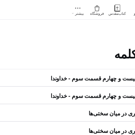
کتاب‌مقدس
فروشگاه
بیشتر
لمه
ست و چهارم قسمت سوم - خداوندا
ست و چهارم قسمت سوم - خداوندا
ری در‌ میان سختی‌ها
ری در‌ میان سختی‌ها