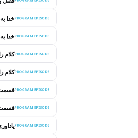
فصل بی
PROGRAM EPISODE
خدا به
PROGRAM EPISODE
خدا به
PROGRAM EPISODE
کلام ر
PROGRAM EPISODE
کلام ر
PROGRAM EPISODE
قسمت ۱۰ _ مرد
PROGRAM EPISODE
قسمت ۱۰ _ مرد
PROGRAM EPISODE
یاداور
PROGRAM EPISODE