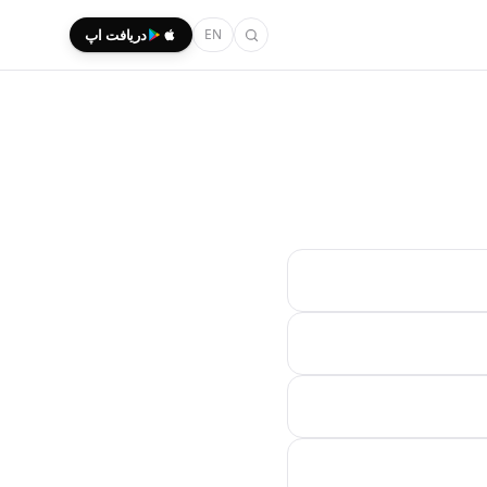
EN
دریافت اپ