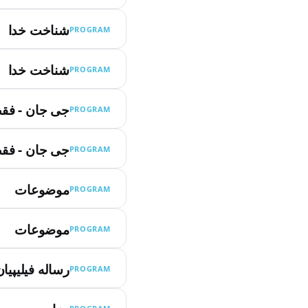
شناخت خدا
PROGRAM
شناخت خدا
PROGRAM
جی جان - فقط
PROGRAM
جی جان - فقط
PROGRAM
موضوعات
PROGRAM
موضوعات
PROGRAM
رساله فیلیپیان
PROGRAM