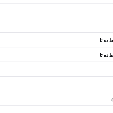
 ده تا
 ده تا