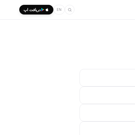
EN
دریافت اپ