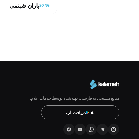
باران شبنمی
SONG
Pagination
منابع مسیحی به فارسی، تهیه‌شده توسط خدمات ایلام.
دریافت اپ