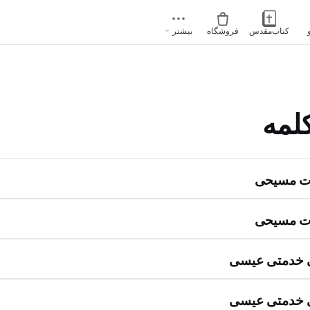
کتاب‌مقدس
فروشگاه
بیشتر
لمه
ات مسیحی
ات مسیحی
ی خدمتی عیسی
ی خدمتی عیسی