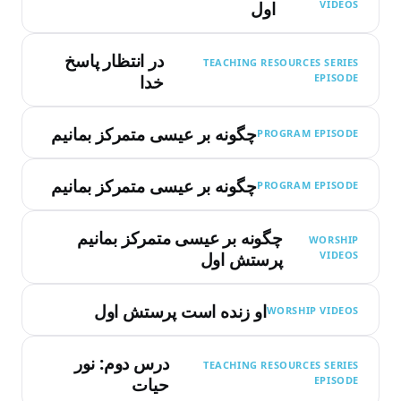
VIDEOS
اول
در انتظار پاسخ
TEACHING RESOURCES SERIES
EPISODE
خدا
چگونه بر عیسی متمرکز بمانیم
PROGRAM EPISODE
چگونه بر عیسی متمرکز بمانیم
PROGRAM EPISODE
چگونه بر عیسی متمرکز بمانیم
WORSHIP
VIDEOS
پرستش اول
او زنده است پرستش اول
WORSHIP VIDEOS
درس دوم: نور
TEACHING RESOURCES SERIES
EPISODE
حیات