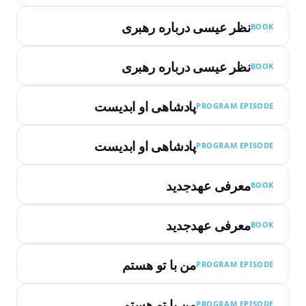
نظر عیسی درباره رهبری
BOOK
نظر عیسی درباره رهبری
BOOK
پادشاهی او ابدیست
PROGRAM EPISODE
پادشاهی او ابدیست
PROGRAM EPISODE
معرفی عهدجدید
BOOK
معرفی عهدجدید
BOOK
من با تو هستم
PROGRAM EPISODE
من با تو هستم
PROGRAM EPISODE