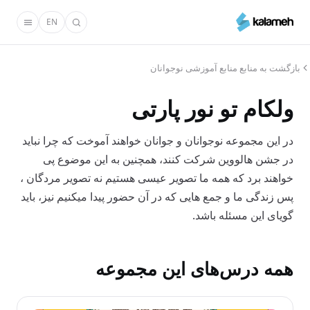
رفتن
EN
به
محتوای
اصلی
بازگشت به منابع منابع آموزشی نوجوانان
ولکام تو نور پارتی
در این مجموعه نوجوانان و جوانان خواهند آموخت که چرا نباید
در جشن هالووین شرکت کنند، همچنین به این موضوع پی
خواهند برد که همه ما تصویر عیسی هستیم نه تصویر مردگان ،
پس زندگی ما و جمع هایی که در آن حضور پیدا میکنیم نیز، باید
گویای این مسئله باشد.
همه درس‌های این مجموعه