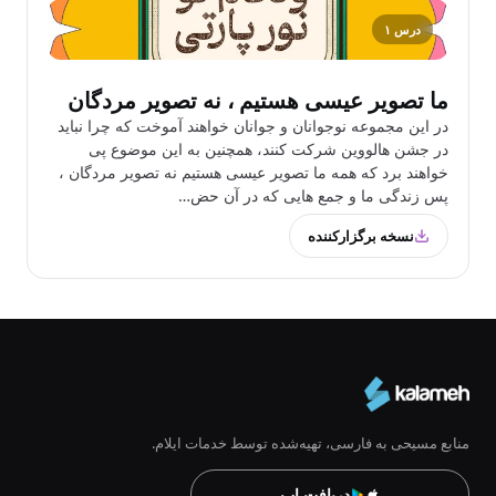
درس ۱
ما تصویر عیسی هستیم ، نه تصویر مردگان
در این مجموعه نوجوانان و جوانان خواهند آموخت که چرا نباید
در جشن هالووین شرکت کنند، همچنین به این موضوع پی
خواهند برد که همه ما تصویر عیسی هستیم نه تصویر مردگان ،
پس زندگی ما و جمع هایی که در آن حض…
نسخه برگزارکننده
منابع مسیحی به فارسی، تهیه‌شده توسط خدمات ایلام.
دریافت اپ