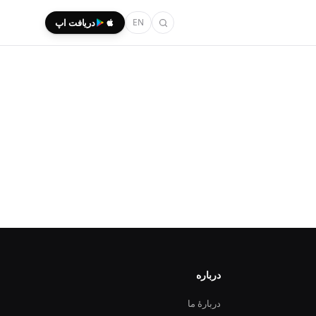
EN
دریافت اپ
درباره
دربارهٔ ما