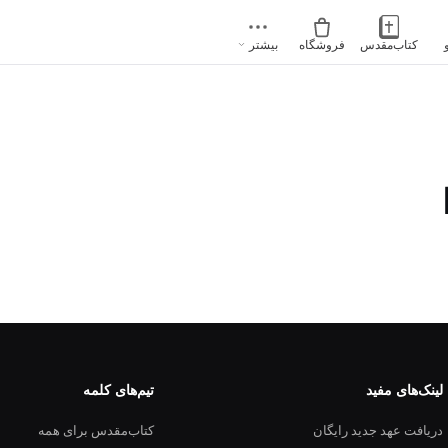
کتاب‌مقدس
فروشگاه
بیشتر
لینک‌های مفید
تیم‌های کلمه
دریافت عهد جدید رایگان
کتاب‌مقدس برای همه