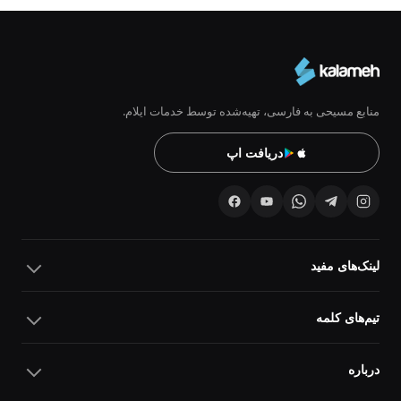
منابع مسیحی به فارسی، تهیه‌شده توسط خدمات ایلام.
دریافت اپ
لینک‌های مفید
تیم‌های کلمه
درباره