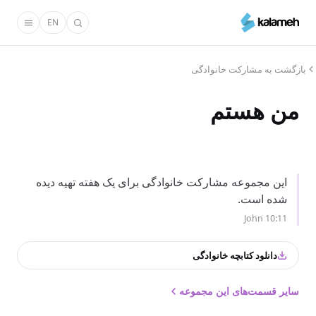
رفتن
EN
به
محتوای
اصلی
بازگشت به مشارکت خانوادگی
من هستم
این مجموعه مشارکت خانوادگی برای یک هفته تهیه دیده
شده است.
John 10:11
دانلود کتابچه خانوادگی
سایر قسمت‌های این مجموعه