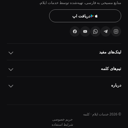
منابع مسیحی به فارسی، تهیه‌شده توسط خدمات ایلام.
دریافت اپ
لینک‌های مفید
تیم‌های کلمه
درباره
© 2026 خدمات ایلام · کلمه
حریم خصوصی
شرایط استفاده