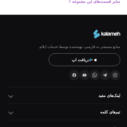
سایر قسمت‌های این مجموعه
منابع مسیحی به فارسی، تهیه‌شده توسط خدمات ایلام.
دریافت اپ
لینک‌های مفید
تیم‌های کلمه