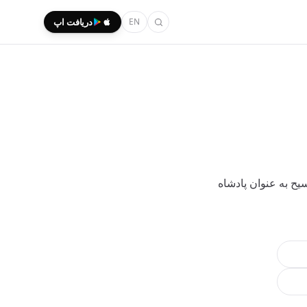
EN
دریافت اپ
یح به عنوان پادشاه