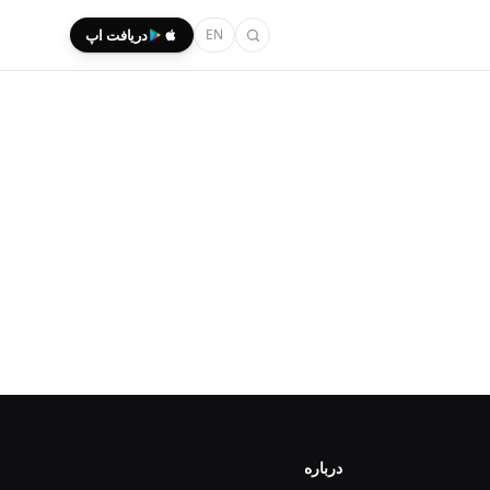
EN
دریافت اپ
درباره