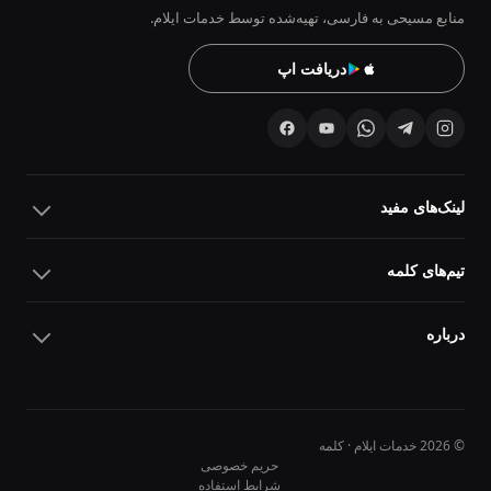
منابع مسیحی به فارسی، تهیه‌شده توسط خدمات ایلام.
دریافت اپ
لینک‌های مفید
تیم‌های کلمه
درباره
© 2026 خدمات ایلام · کلمه
حریم خصوصی
شرایط استفاده