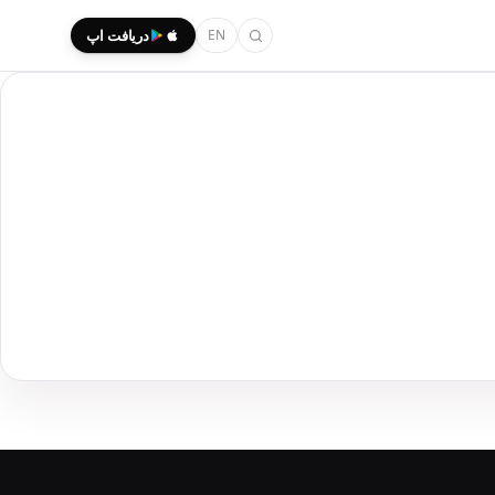
EN
دریافت اپ