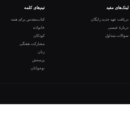
لینک‌های مفید
تیم‌های کلمه
دریافت عهد جدید رایگان
کتاب‌مقدس برای همه
دربارهٔ عیسی
خانواده
سوالات متداول
کودکان
مشارکت هفتگی
زنان
پرستش
نوجوانان