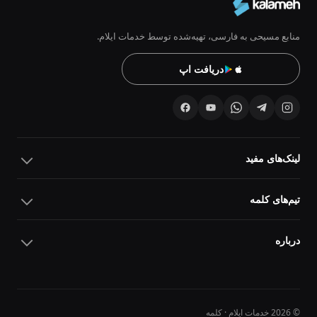
منابع مسیحی به فارسی، تهیه‌شده توسط خدمات ایلام.
دریافت اپ
لینک‌های مفید
تیم‌های کلمه
درباره
© 2026 خدمات ایلام · کلمه