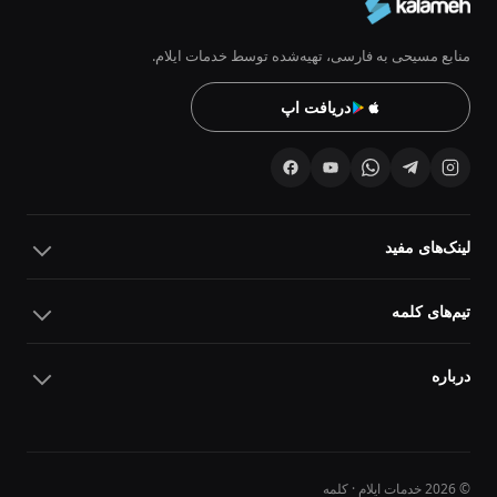
منابع مسیحی به فارسی، تهیه‌شده توسط خدمات ایلام.
دریافت اپ
لینک‌های مفید
تیم‌های کلمه
درباره
© 2026 خدمات ایلام · کلمه