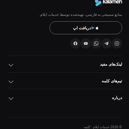
منابع مسیحی به فارسی، تهیه‌شده توسط خدمات ایلام.
دریافت اپ
لینک‌های مفید
تیم‌های کلمه
درباره
© 2026 خدمات ایلام · کلمه