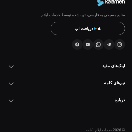
منابع مسیحی به فارسی، تهیه‌شده توسط خدمات ایلام.
دریافت اپ
لینک‌های مفید
تیم‌های کلمه
درباره
© 2026 خدمات ایلام · کلمه