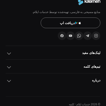
منابع مسیحی به فارسی، تهیه‌شده توسط خدمات ایلام.
دریافت اپ
لینک‌های مفید
تیم‌های کلمه
درباره
© 2026 خدمات ایلام · کلمه