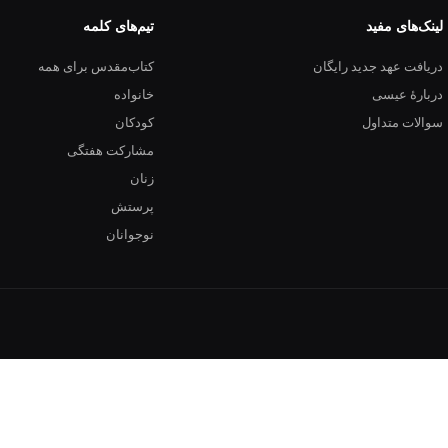
لینک‌های مفید
تیم‌های کلمه
دریافت عهد جدید رایگان
کتاب‌مقدس برای همه
دربارهٔ عیسی
خانواده
سوالات متداول
کودکان
مشارکت هفتگی
زنان
پرستش
نوجوانان