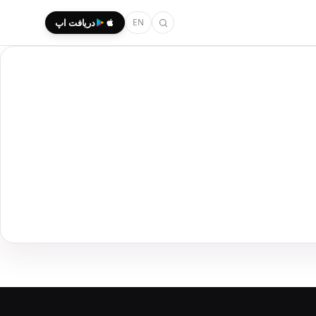
EN
دریافت اپ