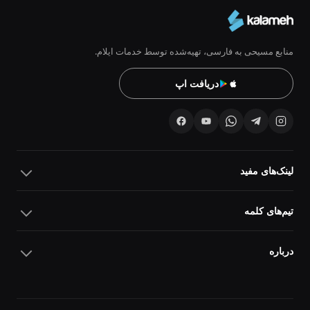
منابع مسیحی به فارسی، تهیه‌شده توسط خدمات ایلام.
دریافت اپ
لینک‌های مفید
تیم‌های کلمه
درباره