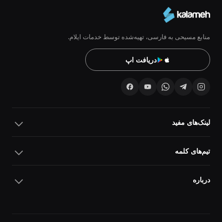
منابع مسیحی به فارسی، تهیه‌شده توسط خدمات ایلام.
دریافت اپ
لینک‌های مفید
تیم‌های کلمه
درباره