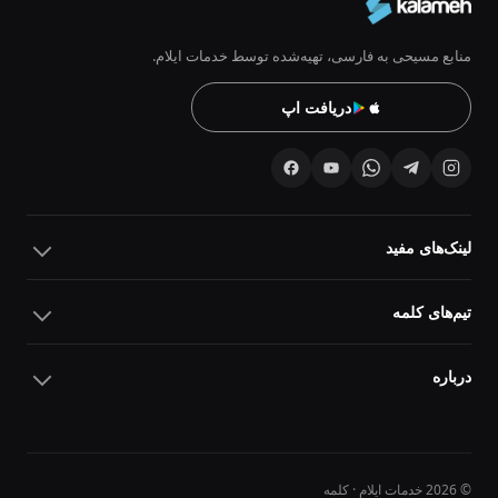
منابع مسیحی به فارسی، تهیه‌شده توسط خدمات ایلام.
دریافت اپ
لینک‌های مفید
تیم‌های کلمه
درباره
© 2026 خدمات ایلام · کلمه