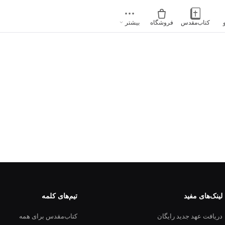
کتاب‌مقدس
فروشگاه
بیشتر
لینک‌های مفید
تیم‌های کلمه
دریافت عهد جدید رایگان
کتاب‌مقدس برای همه