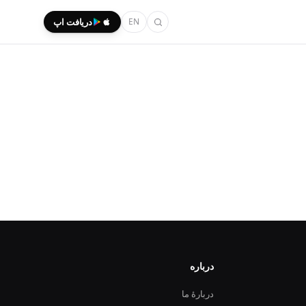
EN
دریافت اپ
درباره
دربارهٔ ما