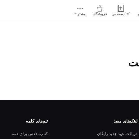
کتاب‌مقدس
فروشگاه
بیشتر
نت
لینک‌های مفید
تیم‌های کلمه
دریافت عهد جدید رایگان
کتاب‌مقدس برای همه