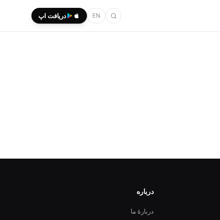
EN
دریافت اپ
درباره
دربارهٔ ما