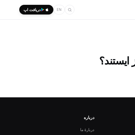
EN
دریافت اپ
 ایستند؟
درباره
دربارهٔ ما