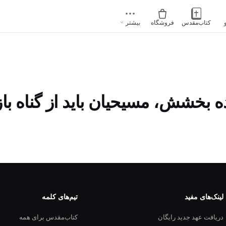
کتاب‌مقدس
فروشگاه
بیشتر
ه بخشش، مسیحیان باید از گناه باز
لینک‌های مفید
تیم‌های کلمه
دریافت عهد جدید رایگان
کتاب‌مقدس برای همه