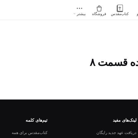
کتاب‌مقدس
فروشگاه
بیشتر
اده قسمت ۸
لینک‌های مفید
تیم‌های کلمه
دریافت عهد جدید رایگان
کتاب‌مقدس برای همه