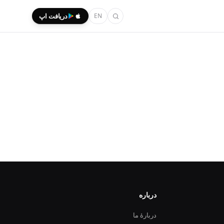
EN
دریافت اپ
درباره
دربارهٔ ما