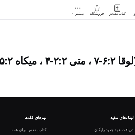
کتاب‌مقدس
فروشگاه
بیشتر
 میکاه ۵:۲)
لینک‌های مفید
تیم‌های کلمه
دریافت عهد جدید رایگان
کتاب‌مقدس برای همه