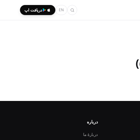
EN
دریافت اپ
درباره
دربارهٔ ما