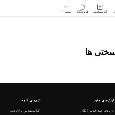
کتاب‌مقدس
فروشگاه
بیشتر
ختی ها
لینک‌های مفید
تیم‌های کلمه
دریافت عهد جدید رایگان
کتاب‌مقدس برای همه