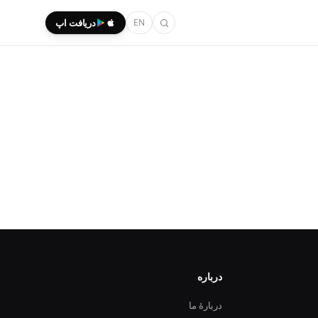
EN
دریافت اپ
درباره
دربارهٔ ما