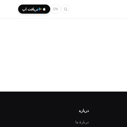
EN
دریافت اپ
درباره
دربارهٔ ما