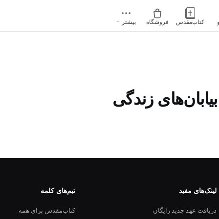
کتاب‌مقدس
فروشگاه
بیشتر
ابان‌های زندگی
لینک‌های مفید
تیم‌های کلمه
دریافت عهد جدید رایگان
کتاب‌مقدس برای همه