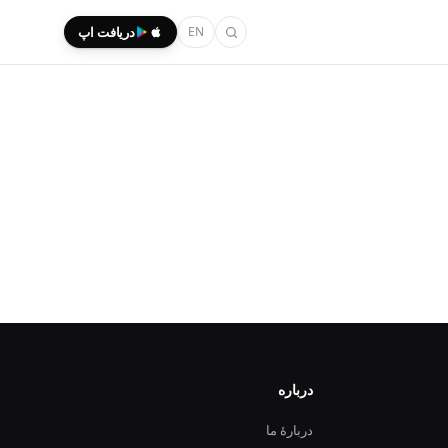
EN
دریافت اپ
درباره
دربارهٔ ما