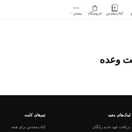
کتاب‌مقدس
فروشگاه
بیشتر
فت وعده
لینک‌های مفید
تیم‌های کلمه
دریافت عهد جدید رایگان
کتاب‌مقدس برای همه