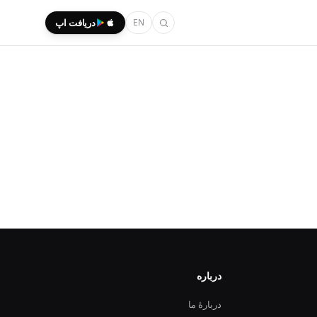
EN
دریافت اپ
درباره
دربارهٔ ما