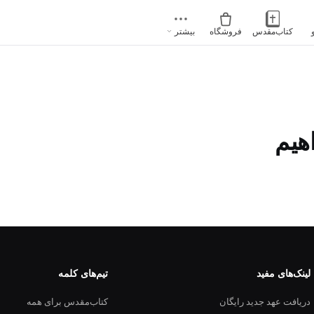
کتاب‌مقدس
فروشگاه
بیشتر
اهیم
لینک‌های مفید
تیم‌های کلمه
دریافت عهد جدید رایگان
کتاب‌مقدس برای همه