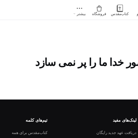
کتاب‌مقدس
فروشگاه
بیشتر
 خدا ما را پر نمی سازد
لینک‌های مفید
تیم‌های کلمه
دریافت عهد جدید رایگان
کتاب‌مقدس برای همه