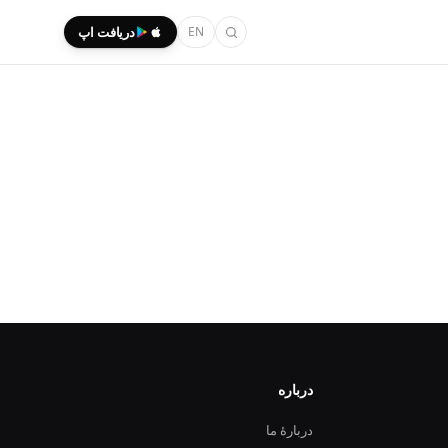
EN
دریافت اپ
درباره
دربارهٔ ما