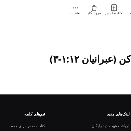
کتاب‌مقدس
فروشگاه
بیشتر
عبرانیان ۱:۱۲-۳)
لینک‌های مفید
تیم‌های کلمه
دریافت عهد جدید رایگان
کتاب‌مقدس برای همه