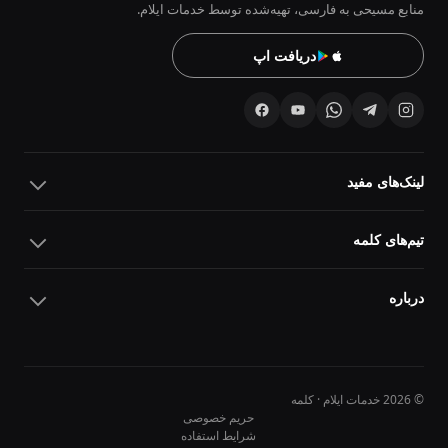
منابع مسیحی به فارسی، تهیه‌شده توسط خدمات ایلام.
دریافت اپ
لینک‌های مفید
تیم‌های کلمه
درباره
© 2026 خدمات ایلام · کلمه
حریم خصوصی
شرایط استفاده