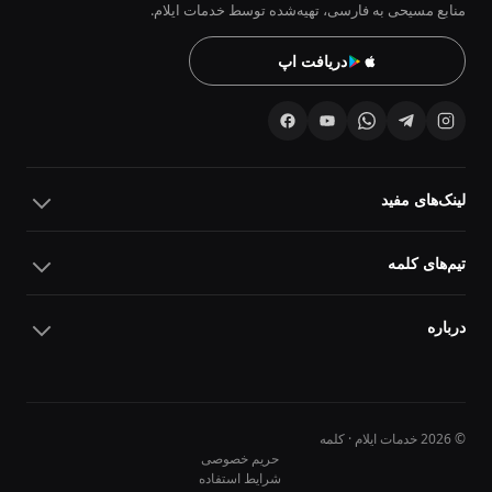
منابع مسیحی به فارسی، تهیه‌شده توسط خدمات ایلام.
دریافت اپ
لینک‌های مفید
تیم‌های کلمه
درباره
© 2026 خدمات ایلام · کلمه
حریم خصوصی
شرایط استفاده