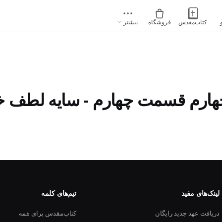
کتاب‌مقدس
فروشگاه
بیشتر
ارم قسمت چهارم - سایه لطف خ
لینک‌های مفید
تیم‌های کلمه
دریافت عهد جدید رایگان
کتاب‌مقدس برای همه