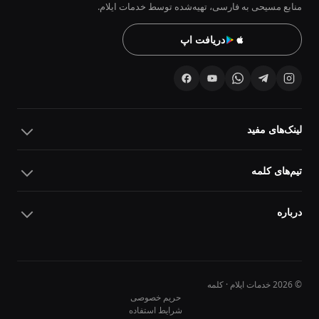
منابع مسیحی به فارسی، تهیه‌شده توسط خدمات ایلام.
دریافت اپ
لینک‌های مفید
تیم‌های کلمه
درباره
© 2026 خدمات ایلام · کلمه
حریم خصوصی
شرایط استفاده