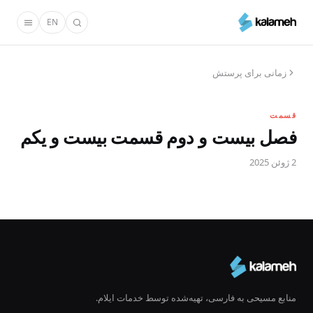
رفتن
EN
به
محتوای
اصلی
زمانی برای پرستش
قسمت
فصل بیست و دوم قسمت بیست و یکم
2 ژوئن 2025
منابع مسیحی به فارسی، تهیه‌شده توسط خدمات ایلام.