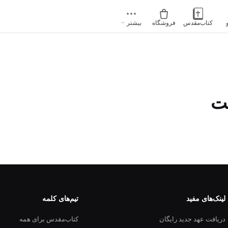
کتاب‌مقدس
فروشگاه
بیشتر
ت
لینک‌های مفید
تیم‌های کلمه
دریافت عهد جدید رایگان
کتاب‌مقدس برای همه