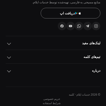
منابع مسیحی به فارسی، تهیه‌شده توسط خدمات ایلام.
دریافت اپ
لینک‌های مفید
تیم‌های کلمه
درباره
© 2026 خدمات ایلام · کلمه
حریم خصوصی
شرایط استفاده