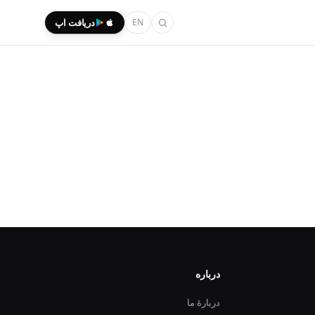
EN
دریافت اپ
درباره
دربارهٔ ما