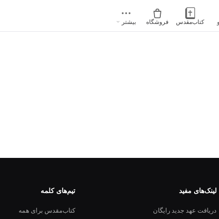
کتاب‌مقدس
فروشگاه
بیشتر
لینک‌های مفید
تیم‌های کلمه
دریافت عهد جدید رایگان
کتاب‌مقدس برای همه