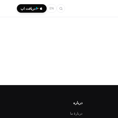
EN
دریافت اپ
درباره
دربارهٔ ما