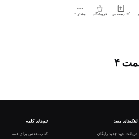
کتاب‌مقدس
فروشگاه
بیشتر
ت ۴
لینک‌های مفید
تیم‌های کلمه
دریافت عهد جدید رایگان
کتاب‌مقدس برای همه